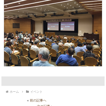
ホーム
イベント
«
前の記事へ