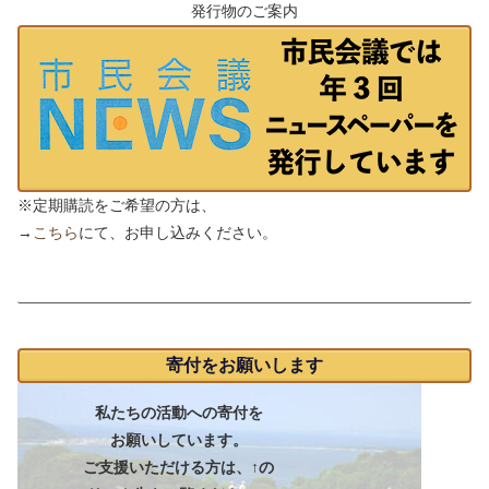
発行物のご案内
※定期購読をご希望の方は、
→
こちら
にて、お申し込みください。
支援のお願い
寄付をお願いします
私たちの活動への寄付を
お願いしています。
ご支援いただける方は、↑の