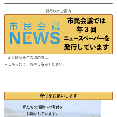
発行物のご案内
※定期購読をご希望の方は、
→
こちら
にて、お申し込みください。
支援のお願い
寄付をお願いします
私たちの活動への寄付を
お願いしています。