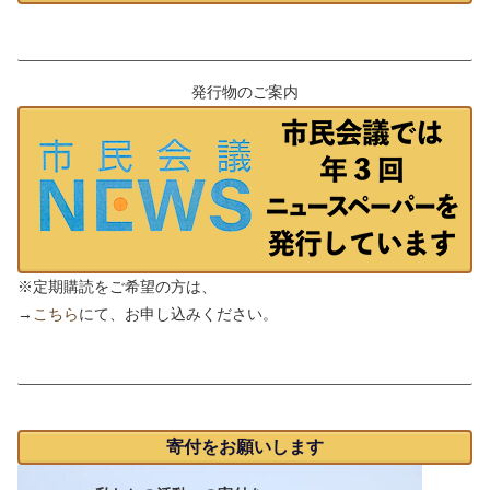
発行物のご案内
発行物のご案内
※定期購読をご希望の方は、
→
こちら
にて、お申し込みください。
支援のお願い
寄付をお願いします